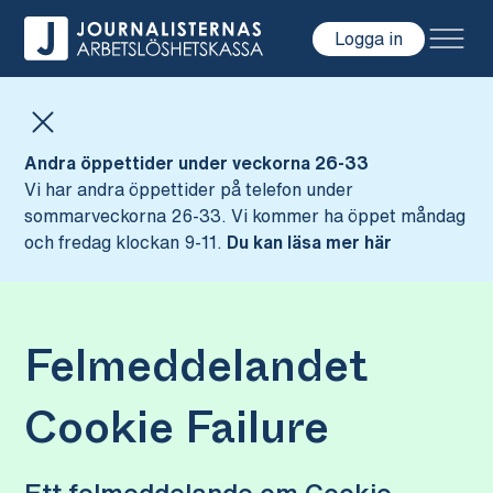
Logga in
Hoppa till innehåll
Andra öppettider under veckorna 26-33
Vi har andra öppettider på telefon under
sommarveckorna 26-33. Vi kommer ha öppet måndag
och fredag klockan 9-11.
Du kan läsa mer här
Felmeddelandet
Cookie Failure