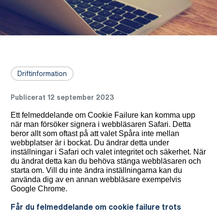
Driftinformation
Publicerat 12 september 2023
Ett felmeddelande om Cookie Failure kan komma upp
när man försöker signera i webbläsaren Safari. Detta
beror allt som oftast på att valet Spåra inte mellan
webbplatser är i bockat. Du ändrar detta under
inställningar i Safari och valet integritet och säkerhet. När
du ändrat detta kan du behöva stänga webbläsaren och
starta om. Vill du inte ändra inställningarna kan du
använda dig av en annan webbläsare exempelvis
Google Chrome.
Får du felmeddelande om cookie failure trots