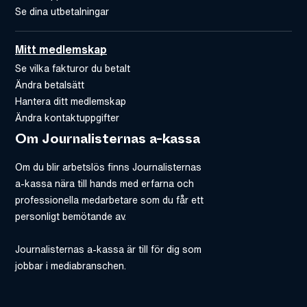
Se dina utbetalningar
Mitt medlemskap
Se vilka fakturor du betalt
Ändra betalsätt
Hantera ditt medlemskap
Ändra kontaktuppgifter
Om Journalisternas a-kassa
Om du blir arbetslös finns Journalisternas
a-kassa nära till hands med erfarna och
professionella medarbetare som du får ett
personligt bemötande av.
Journalisternas a-kassa är till för dig som
jobbar i mediabranschen.