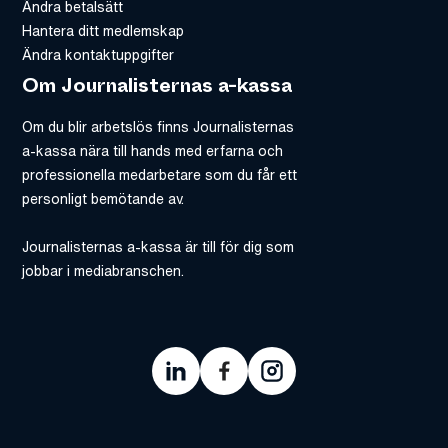
Ändra betalsätt
Hantera ditt medlemskap
Ändra kontaktuppgifter
Om Journalisternas a-kassa
Om du blir arbetslös finns Journalisternas
a-kassa nära till hands med erfarna och
professionella medarbetare som du får ett
personligt bemötande av.
Journalisternas a-kassa är till för dig som
jobbar i mediabranschen.