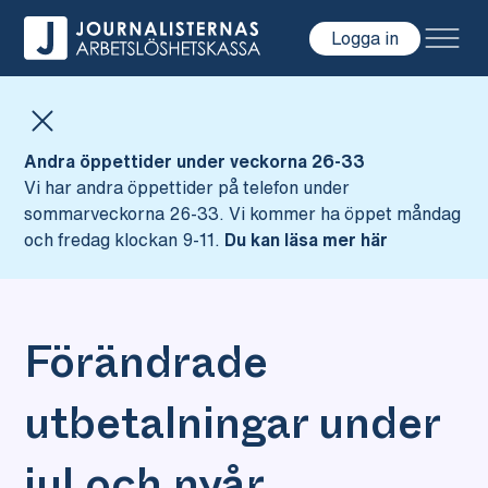
Logga in
Hoppa till innehåll
Andra öppettider under veckorna 26-33
Vi har andra öppettider på telefon under
sommarveckorna 26-33. Vi kommer ha öppet måndag
och fredag klockan 9-11.
Du kan läsa mer här
Förändrade
utbetalningar under