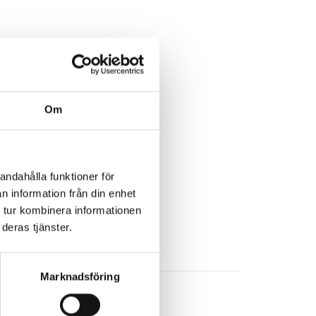
Om
andahålla funktioner för
n information från din enhet
 tur kombinera informationen
deras tjänster.
Marknadsföring