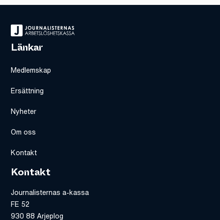
Länkar
Medlemskap
Ersättning
Nyheter
Om oss
Kontakt
Kontakt
Journalisternas a-kassa
FE 52
930 88 Arjeplog