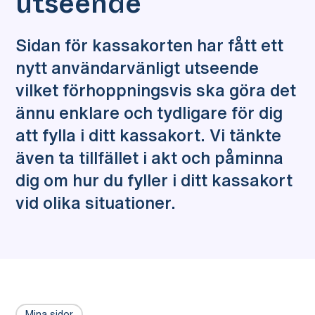
utseende
Sidan för kassakorten har fått ett
nytt användarvänligt utseende
vilket förhoppningsvis ska göra det
ännu enklare och tydligare för dig
att fylla i ditt kassakort. Vi tänkte
även ta tillfället i akt och påminna
dig om hur du fyller i ditt kassakort
vid olika situationer.
Mina sidor