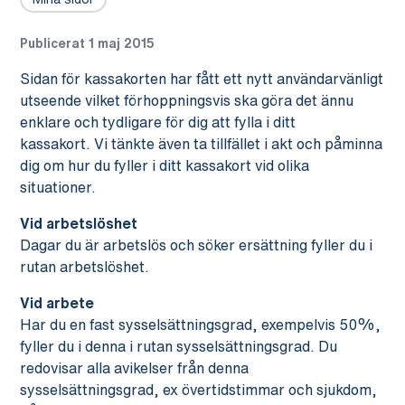
Publicerat 1 maj 2015
Sidan för kassakorten har fått ett nytt användarvänligt
utseende vilket förhoppningsvis ska göra det ännu
enklare och tydligare för dig att fylla i ditt
kassakort. Vi tänkte även ta tillfället i akt och påminna
dig om hur du fyller i ditt kassakort vid olika
situationer.
Vid arbetslöshet
Dagar du är arbetslös och söker ersättning fyller du i
rutan arbetslöshet.
Vid arbete
Har du en fast sysselsättningsgrad, exempelvis 50%,
fyller du i denna i rutan sysselsättningsgrad. Du
redovisar alla avikelser från denna
sysselsättningsgrad, ex övertidstimmar och sjukdom,