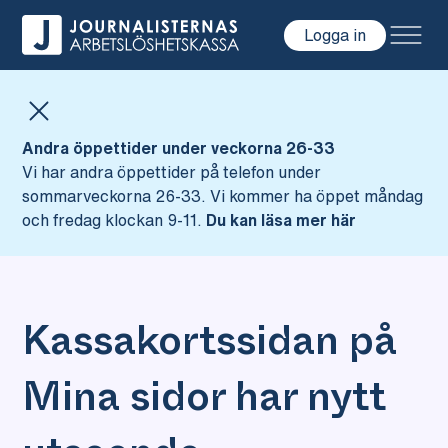
Logga in
Hoppa till innehåll
Andra öppettider under veckorna 26-33
Vi har andra öppettider på telefon under
sommarveckorna 26-33. Vi kommer ha öppet måndag
och fredag klockan 9-11.
Du kan läsa mer här
Kassakortssidan på
Mina sidor har nytt