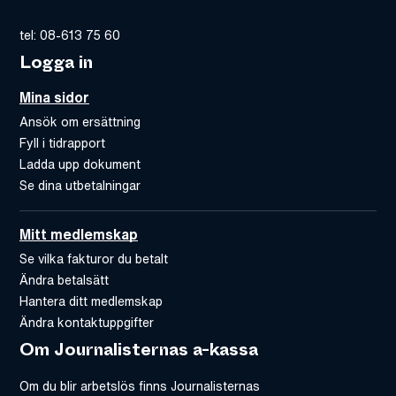
tel: 08-613 75 60
Logga in
Mina sidor
Ansök om ersättning
Fyll i tidrapport
Ladda upp dokument
Se dina utbetalningar
Mitt medlemskap
Se vilka fakturor du betalt
Ändra betalsätt
Hantera ditt medlemskap
Ändra kontaktuppgifter
Om Journalisternas a-kassa
Om du blir arbetslös finns Journalisternas