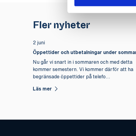
Fler nyheter
2 juni
Öppettider och utbetalningar under somma
Nu går vi snart in i sommaren och med detta
kommer semestern. Vi kommer därför att ha
begränsade öppettider på telefo...
Läs mer