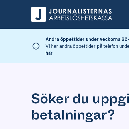
Andra öppettider under veckorna 26
Vi har andra öppettider på telefon u
här
Söker du uppgi
betalningar?