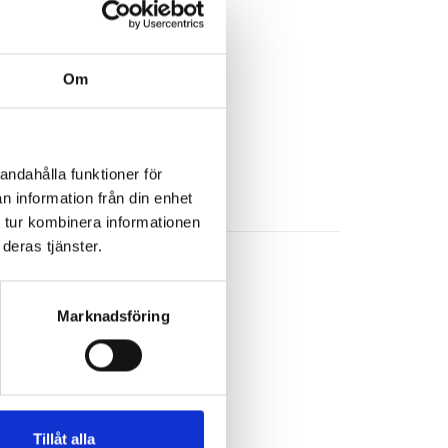
Om
andahålla funktioner för
n information från din enhet
 tur kombinera informationen
deras tjänster.
Marknadsföring
Tillåt alla