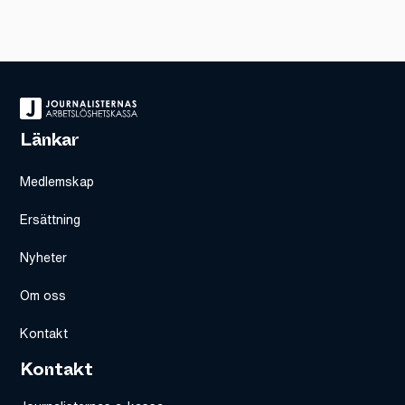
Länkar
Medlemskap
Ersättning
Nyheter
Om oss
Kontakt
Kontakt