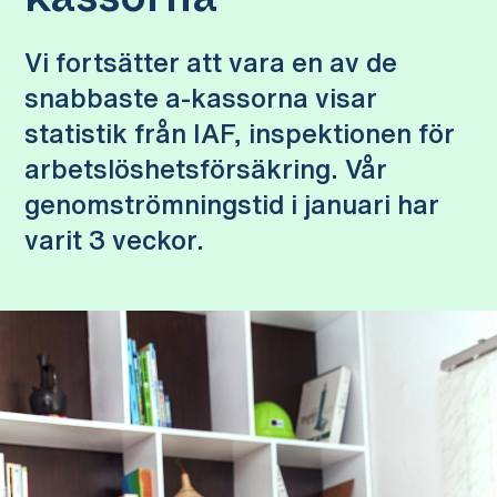
kassorna
Vi fortsätter att vara en av de
snabbaste a-kassorna visar
statistik från IAF, inspektionen för
arbetslöshetsförsäkring. Vår
genomströmningstid i januari har
varit 3 veckor.