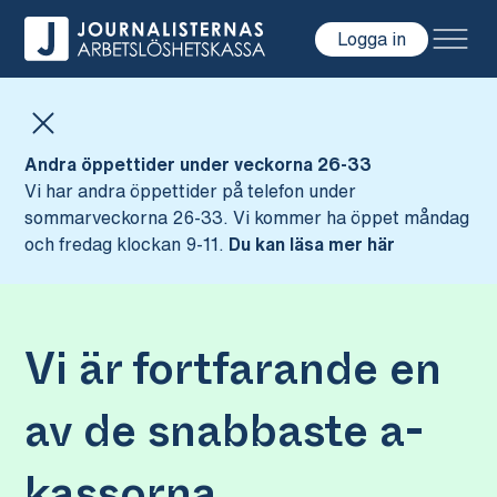
Logga in
Hoppa till innehåll
Andra öppettider under veckorna 26-33
Vi har andra öppettider på telefon under
sommarveckorna 26-33. Vi kommer ha öppet måndag
och fredag klockan 9-11.
Du kan läsa mer här
Vi är fortfarande en
av de snabbaste a-