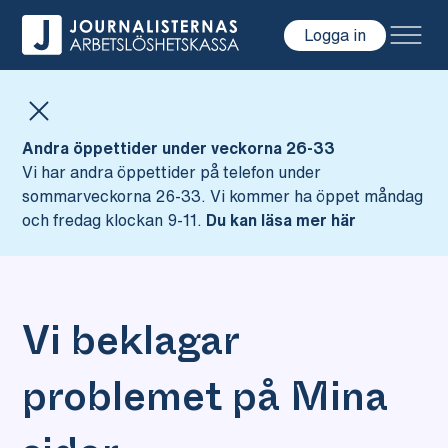
Logga in
Hoppa till innehåll
Andra öppettider under veckorna 26-33
Vi har andra öppettider på telefon under
sommarveckorna 26-33. Vi kommer ha öppet måndag
och fredag klockan 9-11.
Du kan läsa mer här
Vi beklagar
problemet på Mina