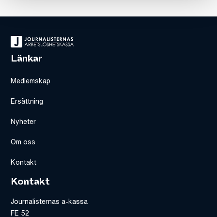
Länkar
Medlemskap
Ersättning
Nyheter
Om oss
Kontakt
Kontakt
Journalisternas a-kassa
FE 52