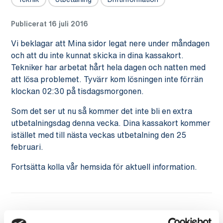
Publicerat 16 juli 2016
Vi beklagar att Mina sidor legat nere under måndagen
och att du inte kunnat skicka in dina kassakort.
Tekniker har arbetat hårt hela dagen och natten med
att lösa problemet. Tyvärr kom lösningen inte förrän
klockan 02:30 på tisdagsmorgonen.
Som det ser ut nu så kommer det inte bli en extra
utbetalningsdag denna vecka. Dina kassakort kommer
istället med till nästa veckas utbetalning den 25
februari.
Fortsätta kolla vår hemsida för aktuell information.