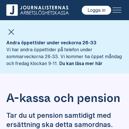
Logga in
Hoppa till innehåll
Andra öppettider under veckorna 26-33
Vi har andra öppettider på telefon under
sommarveckorna 26-33. Vi kommer ha öppet måndag
och fredag klockan 9-11.
Du kan läsa mer här
A-kassa och pension
Tar du ut pension samtidigt med
ersättning ska detta samordnas.