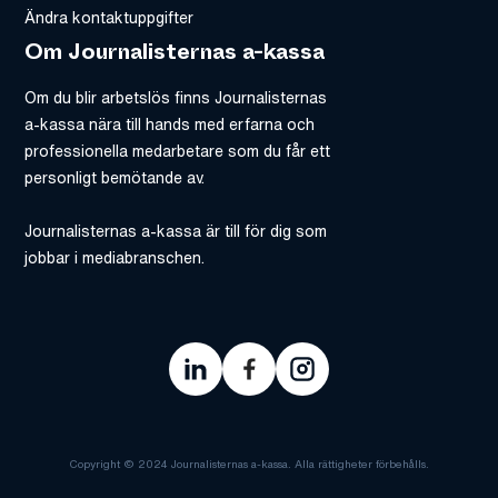
Ändra kontaktuppgifter
Om Journalisternas a-kassa
Om du blir arbetslös finns Journalisternas
a-kassa nära till hands med erfarna och
professionella medarbetare som du får ett
personligt bemötande av.
Journalisternas a-kassa är till för dig som
jobbar i mediabranschen.
Copyright © 2024 Journalisternas a-kassa. Alla rättigheter förbehålls.