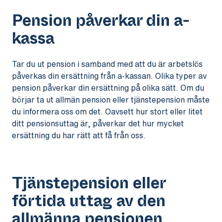
Pension påverkar din a-
kassa
Tar du ut pension i samband med att du är arbetslös
påverkas din ersättning från a-kassan. Olika typer av
pension påverkar din ersättning på olika sätt. Om du
börjar ta ut allmän pension eller tjänstepension måste
du informera oss om det. Oavsett hur stort eller litet
ditt pensionsuttag är, påverkar det hur mycket
ersättning du har rätt att få från oss.
Tjänstepension eller
förtida uttag av den
allmänna pensionen