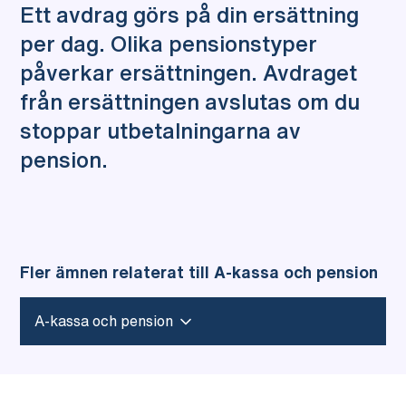
Ett avdrag görs på din ersättning
per dag. Olika pensionstyper
påverkar ersättningen. Avdraget
från ersättningen avslutas om du
stoppar utbetalningarna av
pension.
Fler ämnen relaterat till A-kassa och pension
A-kassa och pension