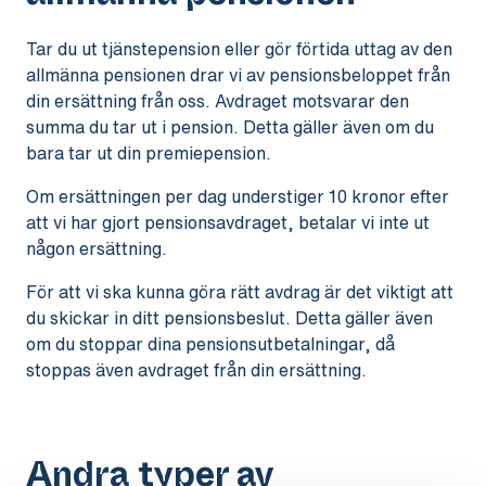
Tar du ut tjänstepension eller gör förtida uttag av den
allmänna pensionen drar vi av pensionsbeloppet från
din ersättning från oss. Avdraget motsvarar den
summa du tar ut i pension. Detta gäller även om du
bara tar ut din premiepension.
Om ersättningen per dag understiger 10 kronor efter
att vi har gjort pensionsavdraget, betalar vi inte ut
någon ersättning.
För att vi ska kunna göra rätt avdrag är det viktigt att
du skickar in ditt pensionsbeslut. Detta gäller även
om du stoppar dina pensionsutbetalningar, då
stoppas även avdraget från din ersättning.
Andra typer av